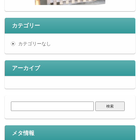
カテゴリー
カテゴリーなし
アーカイブ
検
索:
メタ情報