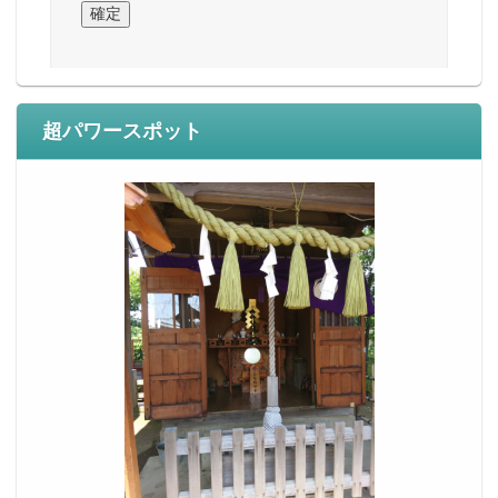
超パワースポット