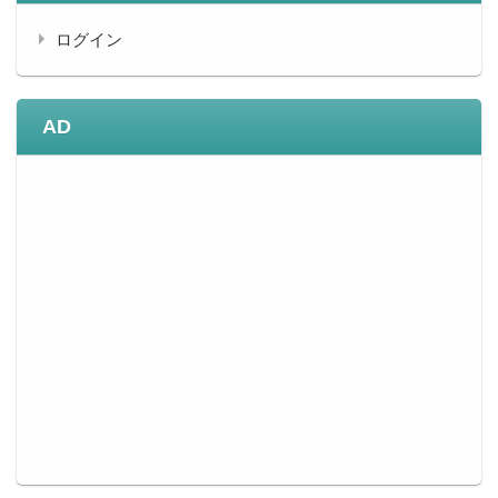
ログイン
AD