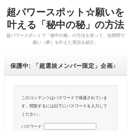
超パワースポット☆願いを
叶える「秘中の秘」の方法
超パワースポットで「秘中の秘」の方法を使って、短期間で
願い（夢）を叶えた実話を紹介。
保護中: 「超選抜メンバー限定」企画♪
このコンテンツはパスワードで保護されていま
す。閲覧するには以下にパスワードを入力して
ください。
パスワード: