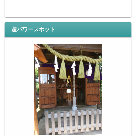
超パワースポット