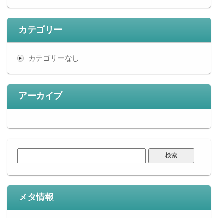
カテゴリー
カテゴリーなし
アーカイブ
検
索:
メタ情報