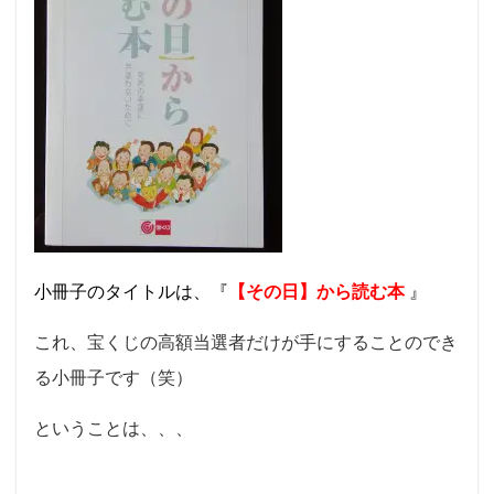
小冊子のタイトルは、『
【その日】から読む本
』
これ、宝くじの高額当選者だけが手にすることのでき
る小冊子です（笑）
ということは、、、