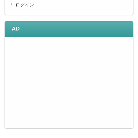
ログイン
AD