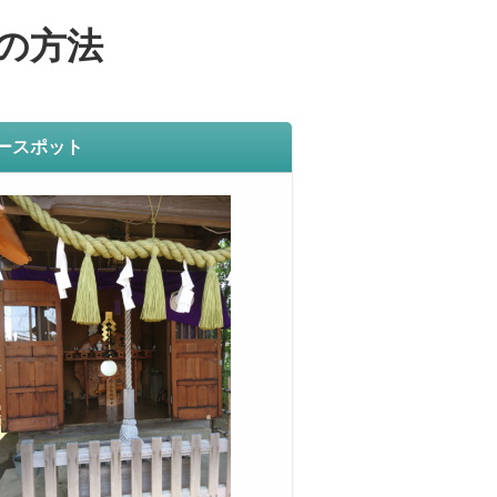
の方法
ースポット