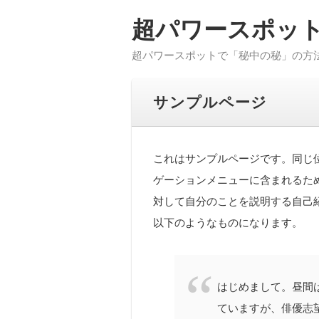
超パワースポッ
超パワースポットで「秘中の秘」の方
サンプルページ
これはサンプルページです。同じ位
ゲーションメニューに含まれるた
対して自分のことを説明する自己
以下のようなものになります。
はじめまして。昼間
ていますが、俳優志