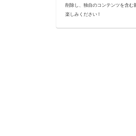
削除し、独自のコンテンツを含む
楽しみください !