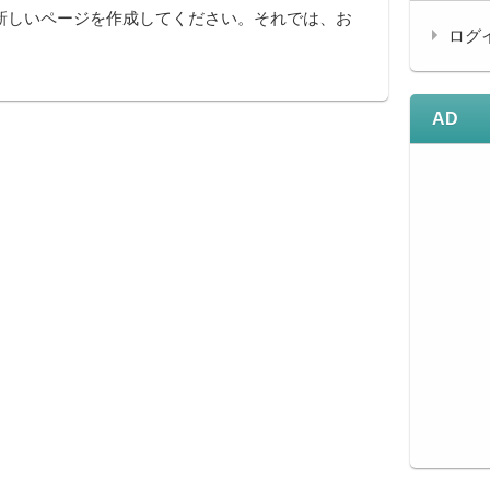
新しいページを作成してください。それでは、お
ログ
AD