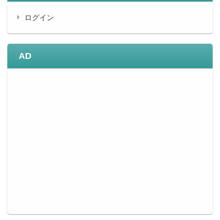
ログイン
AD