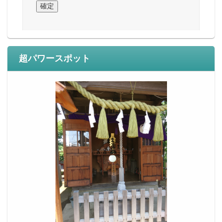
超パワースポット