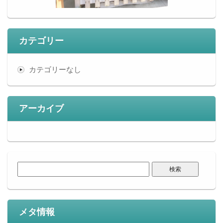
カテゴリー
カテゴリーなし
アーカイブ
検
索:
メタ情報